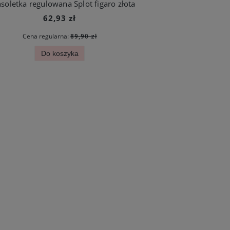
soletka regulowana Splot figaro złota
62,93 zł
Cena regularna:
89,90 zł
Do koszyka