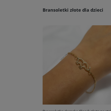
Bransoletki złote dla dzieci