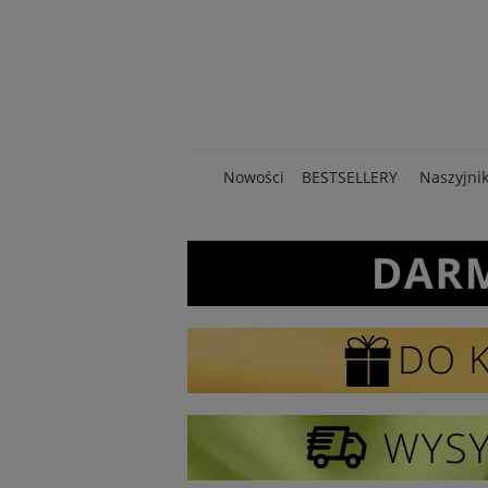
Nowości
BESTSELLERY
Naszyjnik