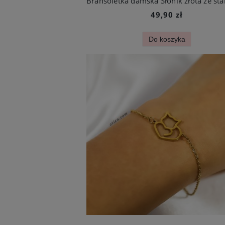
49,90 zł
Do koszyka