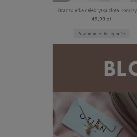
Bransoletka celebrytka złota Konicz
49,90 zł
Powiadom o dostępności