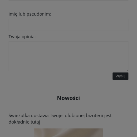
Imię lub pseudonim:
Twoja opinia:
Wyślij
Nowości
Świeżutka dostawa Twojej ulubionej biżuterii jest
dokładnie tutaj