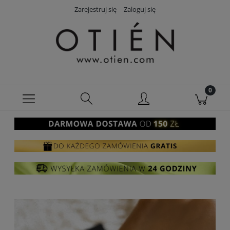
Zarejestruj się
Zaloguj się