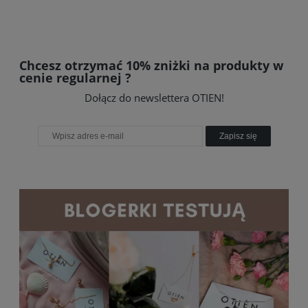
Chcesz otrzymać 10% zniżki na produkty w
cenie regularnej ?
Dołącz do newslettera OTIEN!
Zapisz się