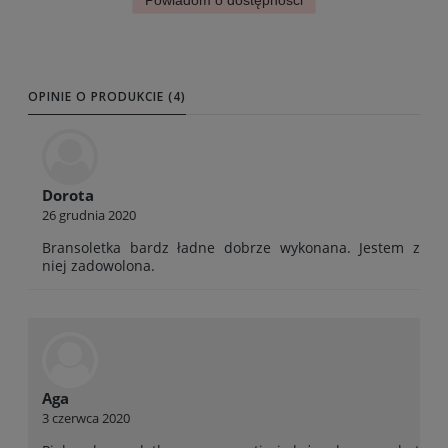
OPINIE O PRODUKCIE (4)
Dorota
26 grudnia 2020
Bransoletka bardz ładne dobrze wykonana. Jestem z
niej zadowolona.
Aga
3 czerwca 2020