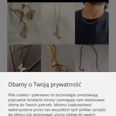
Dbamy o Twoją prywatność
Pliki cookies i pokrewne im technologie umożliwiają
poprawne działanie strony i pomagają nam dostosować
ofertę do Twoich potrzeb. Możesz zaakceptować
wykorzystanie przez nas wszystkich tych plików i przejść
do sklepu lub dostosować użycie plików do swoich